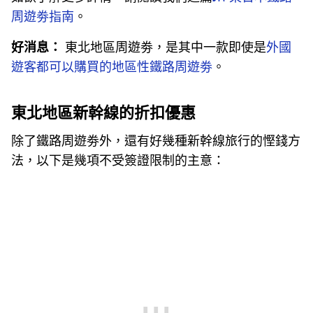
周遊劵指南
。
好消息：
東北地區周遊劵，是其中一款即使是
外國
遊客都可以購買的地區性鐵路周遊劵
。
東北地區新幹線的折扣優惠
除了鐵路周遊劵外，還有好幾種新幹線旅行的慳錢方
法，以下是幾項不受簽證限制的主意：