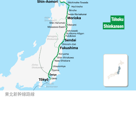
東北新幹線路線