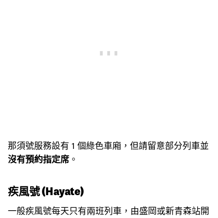
那須號服務設有 1 個綠色車廂，但請留意部分列車並
沒有預約指定席
。
疾風號 (Hayate)
一般疾風號每天只有兩班列車，由盛岡或新青森站開