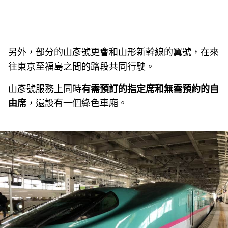
另外，部分的山彥號更會和山形新幹線的翼號，在來
往東京至福島之間的路段共同行駛。
山彥號服務上同時
有需預訂的指定席和無需預約的自
由席
，還設有一個綠色車廂。