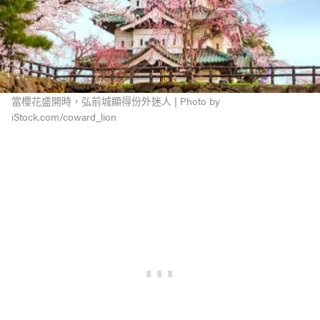
當櫻花盛開時，弘前城顯得份外迷人 | Photo by
iStock.com/coward_lion